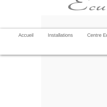
Accueil
Installations
Centre E