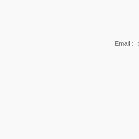
Email : 