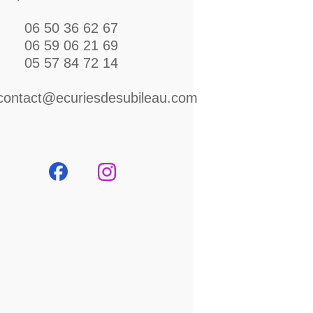
06 50 36 62 67
06 59 06 21 69
05 57 84 72 14
contact@ecuriesdesubileau.com