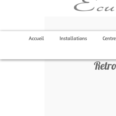
Accueil
Installations
Centre
Retro