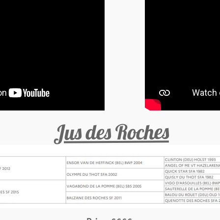
Jus des Roches